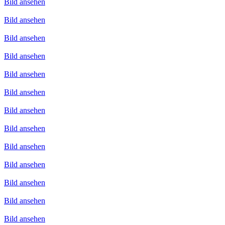
Bild ansehen
Bild ansehen
Bild ansehen
Bild ansehen
Bild ansehen
Bild ansehen
Bild ansehen
Bild ansehen
Bild ansehen
Bild ansehen
Bild ansehen
Bild ansehen
Bild ansehen