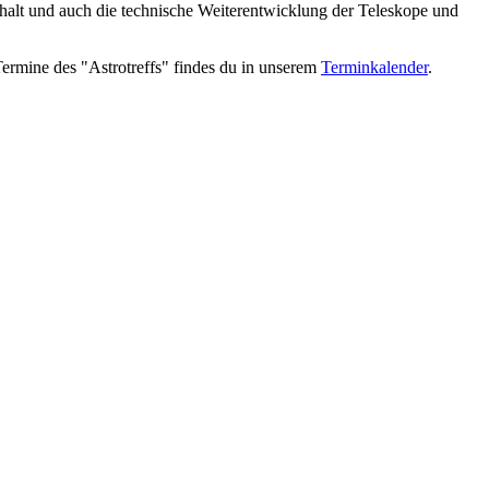
halt und auch die technische Weiterentwicklung der Teleskope und
Termine des "Astrotreffs" findes du in unserem
Terminkalender
.