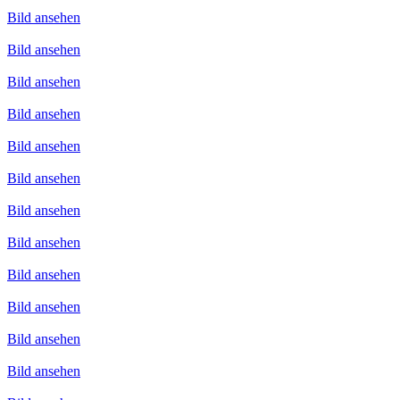
Bild ansehen
Bild ansehen
Bild ansehen
Bild ansehen
Bild ansehen
Bild ansehen
Bild ansehen
Bild ansehen
Bild ansehen
Bild ansehen
Bild ansehen
Bild ansehen