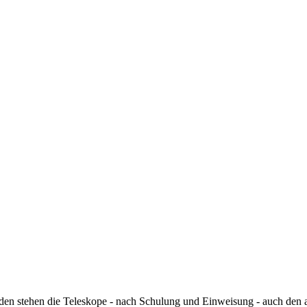
den stehen die Teleskope - nach Schulung und Einweisung - auch den a