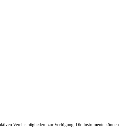
ktiven Vereinsmitgliedern zur Verfügung. Die Instrumente können