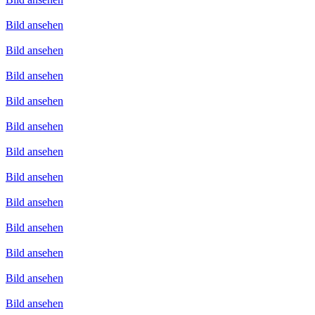
Bild ansehen
Bild ansehen
Bild ansehen
Bild ansehen
Bild ansehen
Bild ansehen
Bild ansehen
Bild ansehen
Bild ansehen
Bild ansehen
Bild ansehen
Bild ansehen