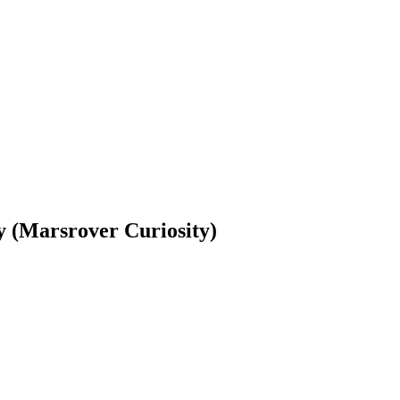
y (Marsrover Curiosity)