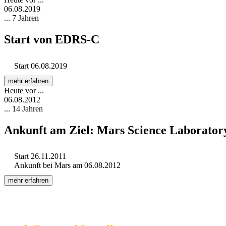
06.08.2019
... 7 Jahren
Start von EDRS-C
Start 06.08.2019
mehr erfahren
Heute vor ...
06.08.2012
... 14 Jahren
Ankunft am Ziel: Mars Science Laborator
Start 26.11.2011
Ankunft bei Mars am 06.08.2012
mehr erfahren
Heute vor ...
06.08.2012
... 14 Jahren