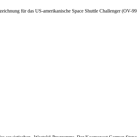
ezeichnung für das US-amerikanische Space Shuttle Challenger (OV-99)