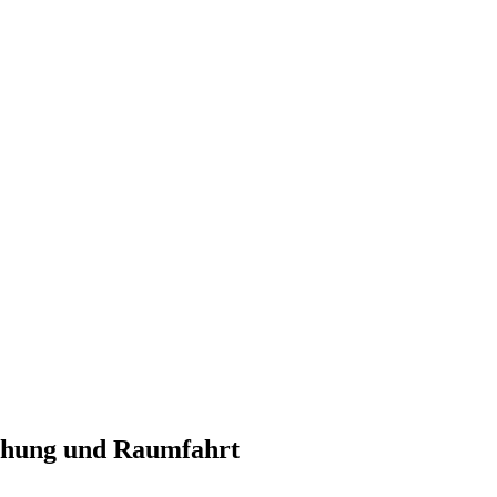
schung und Raumfahrt