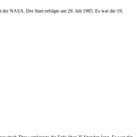
 der NASA. Der Start erfolgte am 29. Juli 1985. Es war die 19.