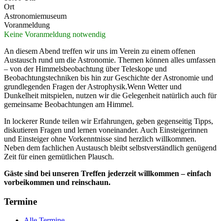
Ort
Astronomiemuseum
Voranmeldung
Keine Voranmeldung notwendig
An diesem Abend treffen wir uns im Verein zu einem offenen
Austausch rund um die Astronomie. Themen können alles umfassen
– von der Himmelsbeobachtung über Teleskope und
Beobachtungstechniken bis hin zur Geschichte der Astronomie und
grundlegenden Fragen der Astrophysik.Wenn Wetter und
Dunkelheit mitspielen, nutzen wir die Gelegenheit natürlich auch für
gemeinsame Beobachtungen am Himmel.
In lockerer Runde teilen wir Erfahrungen, geben gegenseitig Tipps,
diskutieren Fragen und lernen voneinander. Auch Einsteigerinnen
und Einsteiger ohne Vorkenntnisse sind herzlich willkommen.
Neben dem fachlichen Austausch bleibt selbstverständlich genügend
Zeit für einen gemütlichen Plausch.
Gäste sind bei unseren Treffen jederzeit willkommen – einfach
vorbeikommen und reinschaun.
Termine
Alle Termine