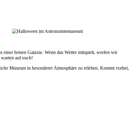
 einer fernen Galaxie. Wenn das Wetter mitspielt, werfen wir
 warten auf euch!
htliche Museum in besonderer Atmosphäre zu erleben. Kommt vorbei,