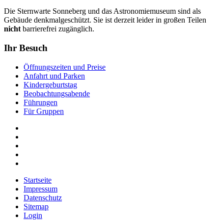
Die Sternwarte Sonneberg und das Astronomiemuseum sind als
Gebäude denkmalgeschützt. Sie ist derzeit leider in großen Teilen
nicht
barrierefrei zugänglich.
Ihr Besuch
Öffnungszeiten und Preise
Anfahrt und Parken
Kindergeburtstag
Beobachtungsabende
Führungen
Für Gruppen
Startseite
Impressum
Datenschutz
Sitemap
Login