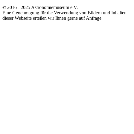
© 2016 - 2025 Astronomiemuseum e.V.
Eine Genehmigung für die Verwendung von Bildern und Inhalten
dieser Webseite erteilen wir Ihnen gerne auf Anfrage.