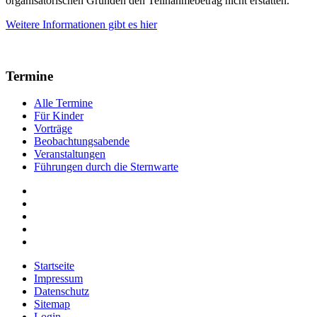
organisatorischen Gründen den Teilnahmebetrag nicht erstatten.
Weitere Informationen gibt es hier
Termine
Alle Termine
Für Kinder
Vorträge
Beobachtungsabende
Veranstaltungen
Führungen durch die Sternwarte
Startseite
Impressum
Datenschutz
Sitemap
Login